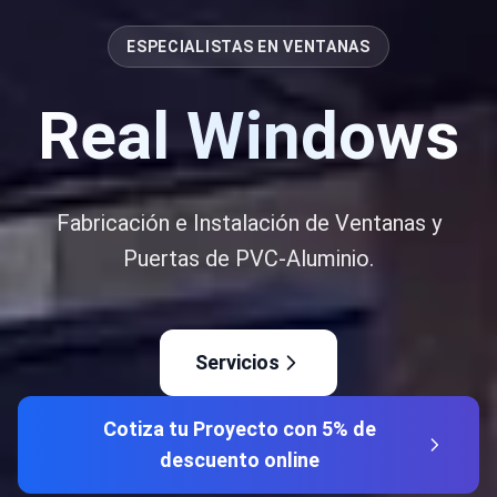
ESPECIALISTAS EN VENTANAS
Real Windows
Fabricación e Instalación de Ventanas y
Puertas de PVC-Aluminio.
Servicios
Cotiza tu Proyecto con 5% de
descuento online