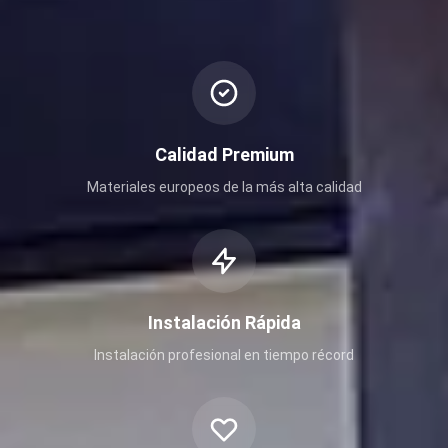
Calidad Premium
Materiales europeos de la más alta calidad
Instalación Rápida
Instalación profesional en tiempo récord